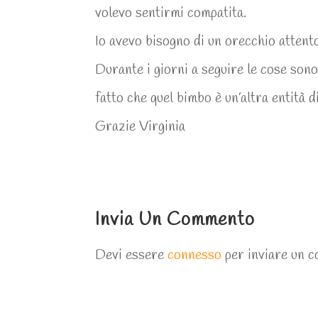
volevo sentirmi compatita.
Io avevo bisogno di un orecchio attento
Durante i giorni a seguire le cose son
fatto che quel bimbo è un’altra entità
Grazie Virginia
Invia Un Commento
Devi essere
connesso
per inviare un 