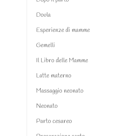
Doula
Esperienze di mamme
Gemelli
Il Libro delle Mamme
Latte materno
Massaggio neonato
Neonato
Parto cesareo